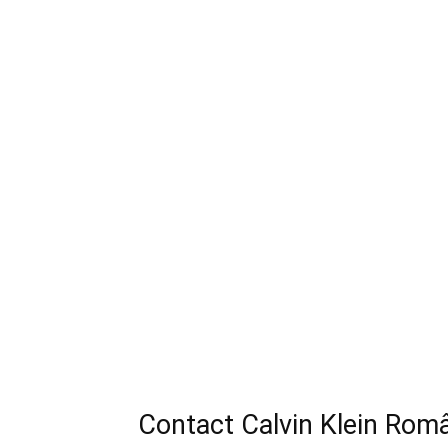
Contact Calvin Klein Româ