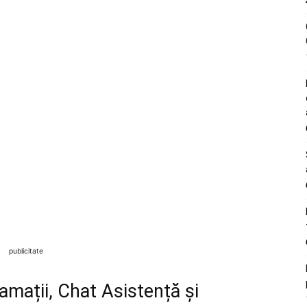
publicitate
amații, Chat Asistență și