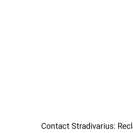
Contact Stradivarius: Recl