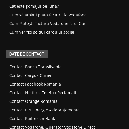
Cât este șomajul pe lună?
Cum să amâni plata facturii la Vodafone
Cum Plătești Factura Vodafone Fără Cont
Cum verifici soldul cardului social
DATE DE CONTACT
Contact Banca Transilvania
Contact Cargus Curier
Contact Facebook Romania
Contact Netflix – Telefon Reclamatii
Contact Orange România
Contact PPC Energie – deranjamente
Contact Raiffeisen Bank
Contact Vodafone. Operator Vodafone Direct