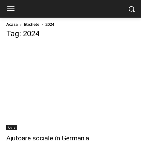
Acasă
Etichete
2024
Tag: 2024
Utile
Ajutoare sociale în Germania