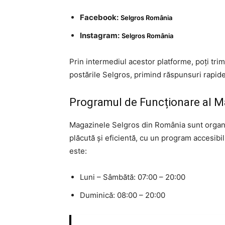
Facebook:
Selgros România
Instagram:
Selgros România
Prin intermediul acestor platforme, poți tri
postările Selgros, primind răspunsuri rapide 
Programul de Funcționare al M
Magazinele Selgros din România sunt organi
plăcută și eficientă, cu un program accesibil
este:
Luni – Sâmbătă: 07:00 – 20:00
Duminică: 08:00 – 20:00