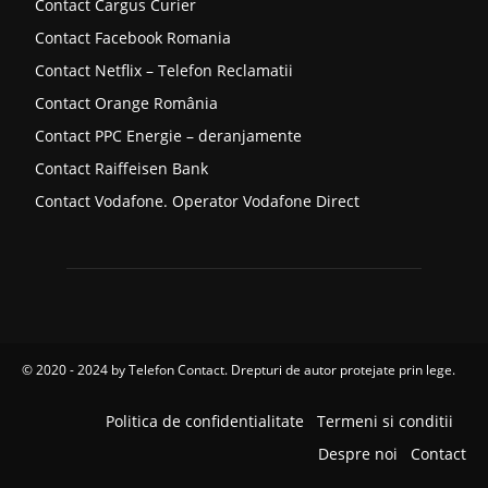
Contact Cargus Curier
Contact Facebook Romania
Contact Netflix – Telefon Reclamatii
Contact Orange România
Contact PPC Energie – deranjamente
Contact Raiffeisen Bank
Contact Vodafone. Operator Vodafone Direct
© 2020 - 2024 by
Telefon Contact
. Drepturi de autor protejate prin lege.
Politica de confidentialitate
Termeni si conditii
Despre noi
Contact