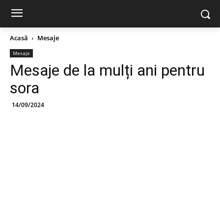
Acasă
Mesaje
Mesaje
Mesaje de la mulți ani pentru
sora
14/09/2024