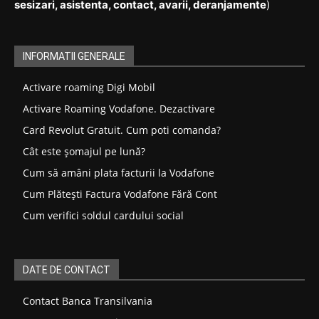
sesizari, asistenta, contact, avarii, deranjamente
)
INFORMATII GENERALE
Activare roaming Digi Mobil
Activare Roaming Vodafone. Dezactivare
Card Revolut Gratuit. Cum poti comanda?
Cât este șomajul pe lună?
Cum să amâni plata facturii la Vodafone
Cum Plătești Factura Vodafone Fără Cont
Cum verifici soldul cardului social
DATE DE CONTACT
Contact Banca Transilvania