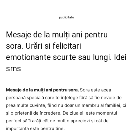
publicitate
Mesaje de la mulți ani pentru
sora. Urări si felicitari
emotionante scurte sau lungi. Idei
sms
Mesaje de la mulți ani pentru sora.
Sora este acea
persoană specială care te înțelege fără să fie nevoie de
prea multe cuvinte, fiind nu doar un membru al familiei, ci
și o prietenă de încredere. De ziua ei, este momentul
perfect să îi arăți cât de mult o apreciezi și cât de
importantă este pentru tine.