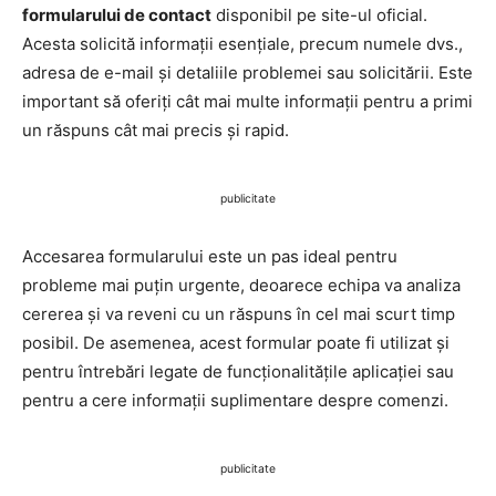
formularului de contact
disponibil pe site-ul oficial.
Acesta solicită informații esențiale, precum numele dvs.,
adresa de e-mail și detaliile problemei sau solicitării. Este
important să oferiți cât mai multe informații pentru a primi
un răspuns cât mai precis și rapid.
publicitate
Accesarea formularului este un pas ideal pentru
probleme mai puțin urgente, deoarece echipa va analiza
cererea și va reveni cu un răspuns în cel mai scurt timp
posibil. De asemenea, acest formular poate fi utilizat și
pentru întrebări legate de funcționalitățile aplicației sau
pentru a cere informații suplimentare despre comenzi.
publicitate