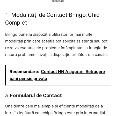
publicitate
1. Modalități de Contact Bringo: Ghid
Complet
Bringo pune la dispoziția utilizatorilor mai multe
modalități prin care aceștia pot solicita asistență sau pot
rezolva eventualele probleme întâmpinate. În funcție de
natura problemei, aveți la dispoziție următoarele canale:
Recomandare:
Contact NN Asigurari. Retragere
bani pensie privata
a.
Formularul de Contact
Una dintre cele mai simple și eficiente modalități de a
intra în legătură cu echipa Bringo este prin intermediul