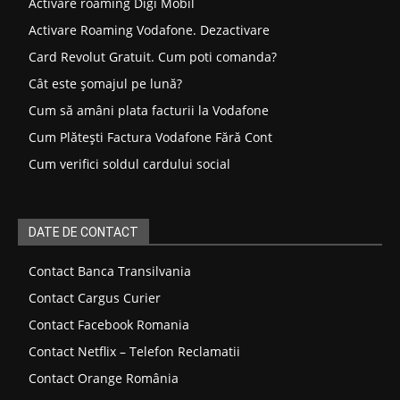
Activare roaming Digi Mobil
Activare Roaming Vodafone. Dezactivare
Card Revolut Gratuit. Cum poti comanda?
Cât este șomajul pe lună?
Cum să amâni plata facturii la Vodafone
Cum Plătești Factura Vodafone Fără Cont
Cum verifici soldul cardului social
DATE DE CONTACT
Contact Banca Transilvania
Contact Cargus Curier
Contact Facebook Romania
Contact Netflix – Telefon Reclamatii
Contact Orange România