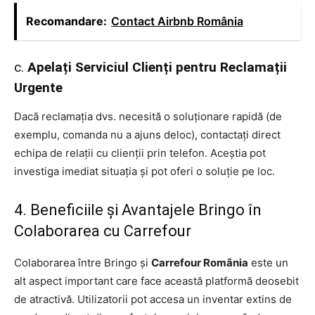
Recomandare:
Contact Airbnb România
c.
Apelați Serviciul Clienți pentru Reclamații
Urgente
Dacă reclamația dvs. necesită o soluționare rapidă (de
exemplu, comanda nu a ajuns deloc), contactați direct
echipa de relații cu clienții prin telefon. Aceștia pot
investiga imediat situația și pot oferi o soluție pe loc.
4. Beneficiile și Avantajele Bringo în
Colaborarea cu Carrefour
Colaborarea între Bringo și
Carrefour România
este un
alt aspect important care face această platformă deosebit
de atractivă. Utilizatorii pot accesa un inventar extins de