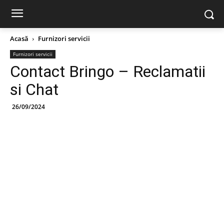
Acasă
Furnizori servicii
Furnizori servicii
Contact Bringo – Reclamatii
si Chat
26/09/2024