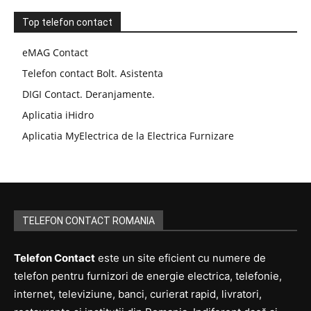
Top telefon contact
eMAG Contact
Telefon contact Bolt. Asistenta
DIGI Contact. Deranjamente.
Aplicatia iHidro
Aplicatia MyElectrica de la Electrica Furnizare
TELEFON CONTACT ROMANIA
Telefon Contact
este un site eficient cu numere de
telefon pentru furnizori de energie electrica, telefonie,
internet, televiziune, banci, curierat rapid, livratori,