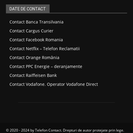
DATE DE CONTACT
Contact Banca Transilvania
Contact Cargus Curier
Contact Facebook Romania
Contact Netflix – Telefon Reclamatii
Contact Orange România
Contact PPC Energie – deranjamente
Contact Raiffeisen Bank
Contact Vodafone. Operator Vodafone Direct
© 2020 - 2024 by
Telefon Contact
. Drepturi de autor protejate prin lege.